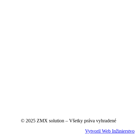
© 2025 ZMX solution – Všetky práva vyhradené
Vytvoril Web Inžinierstvo