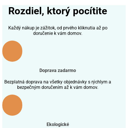
Rozdiel, ktorý pocítite
Každý nákup je zážitok, od prvého kliknutia až po
doručenie k vám domov.
Doprava zadarmo
Bezplatná doprava na všetky objednávky s rýchlym a
bezpečným doručením až k vám domov.
Ekologické