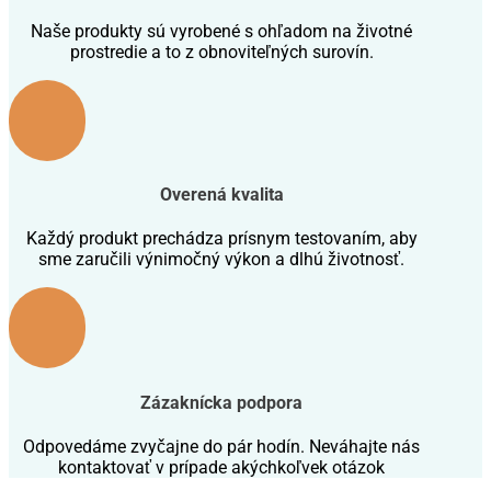
Naše produkty sú vyrobené s ohľadom na životné
prostredie a to z obnoviteľných surovín.
Overená kvalita
Každý produkt prechádza prísnym testovaním, aby
sme zaručili výnimočný výkon a dlhú životnosť.
Zázaknícka podpora
Odpovedáme zvyčajne do pár hodín. Neváhajte nás
kontaktovať v prípade akýchkoľvek otázok