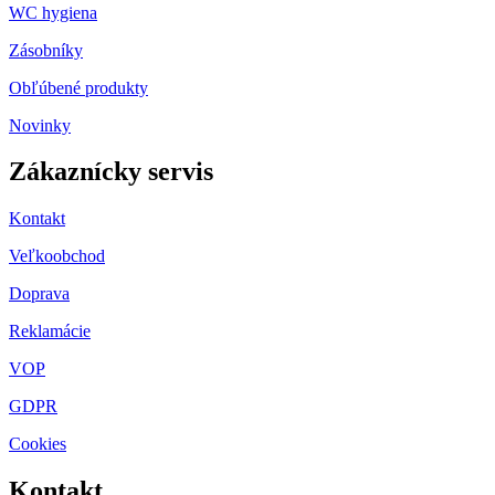
WC hygiena
Zásobníky
Obľúbené produkty
Novinky
Zákaznícky servis
Kontakt
Veľkoobchod
Doprava
Reklamácie
VOP
GDPR
Cookies
Kontakt