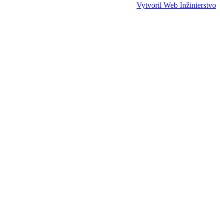
Vytvoril Web Inžinierstvo