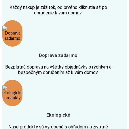
Každý nákup je zážitok, od prvého kliknutia až po
doručenie k vám domov.
Doprava zadarmo
Bezplatná doprava na všetky objednávky s rýchlym a
bezpečným doručením až k vám domov.
Ekologické
Naše produkty sú vyrobené s ohľadom na životné