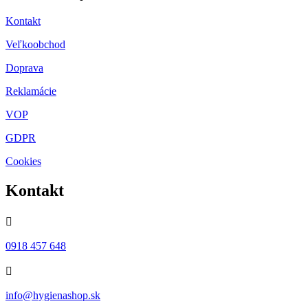
Kontakt
Veľkoobchod
Doprava
Reklamácie
VOP
GDPR
Cookies
Kontakt

0918 457 648

info@hygienashop.sk