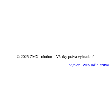
© 2025 ZMX solution – Všetky práva vyhradené
Vytvoril Web Inžinierstvo