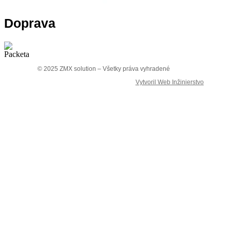
Doprava
© 2025 ZMX solution – Všetky práva vyhradené
Vytvoril Web Inžinierstvo