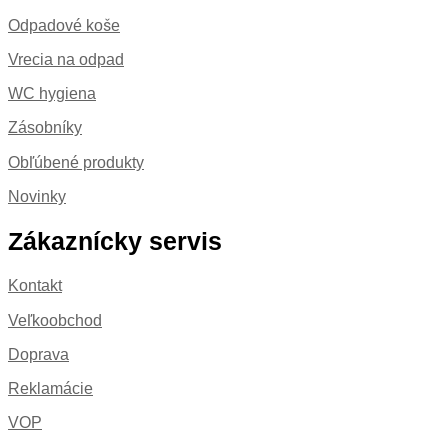
Odpadové koše
Vrecia na odpad
WC hygiena
Zásobníky
Obľúbené produkty
Novinky
Zákaznícky servis
Kontakt
Veľkoobchod
Doprava
Reklamácie
VOP