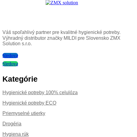
Váš spoľahlivý partner pre kvalitné hygienické potreby.
Výhradný distributor značky MILDI pre Slovensko ZMX
Solution s.r.o.
Sledova
Sledova
Kategórie
Hygienické potreby 100% celulóza
Hygienické potreby ECO
Priemyselné utierky
Drogéria
Hygiena rúk