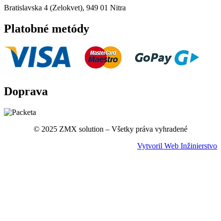
Bratislavska 4 (Zelokvet), 949 01 Nitra
Platobné metódy
Doprava
© 2025 ZMX solution – Všetky práva vyhradené
Vytvoril Web Inžinierstvo