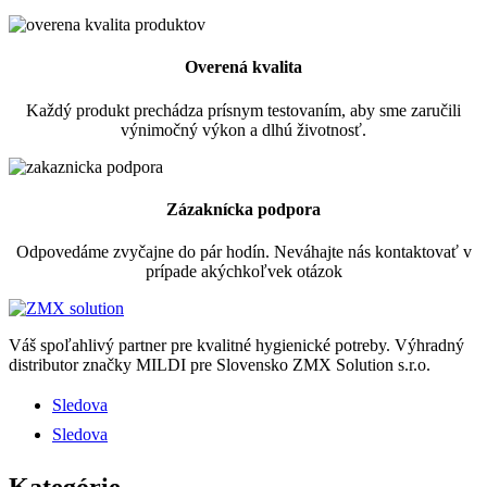
Overená kvalita
Každý produkt prechádza prísnym testovaním, aby sme zaručili
výnimočný výkon a dlhú životnosť.
Zázaknícka podpora
Odpovedáme zvyčajne do pár hodín. Neváhajte nás kontaktovať v
prípade akýchkoľvek otázok
Váš spoľahlivý partner pre kvalitné hygienické potreby.
Výhradný
distributor značky MILDI pre Slovensko ZMX Solution s.r.o.
Sledova
Sledova