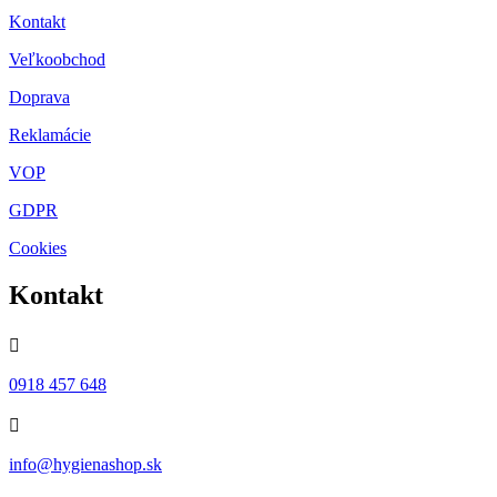
Kontakt
Veľkoobchod
Doprava
Reklamácie
VOP
GDPR
Cookies
Kontakt

0918 457 648

info@hygienashop.sk