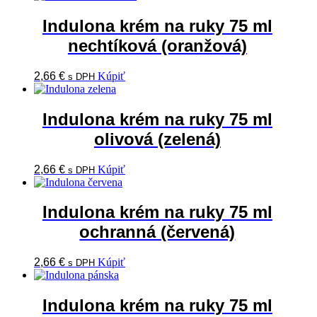
Indulona krém na ruky 75 ml
nechtíková (oranžová)
2,66
€
Kúpiť
s DPH
Indulona krém na ruky 75 ml
olivová (zelená)
2,66
€
Kúpiť
s DPH
Indulona krém na ruky 75 ml
ochranná (červená)
2,66
€
Kúpiť
s DPH
Indulona krém na ruky 75 ml