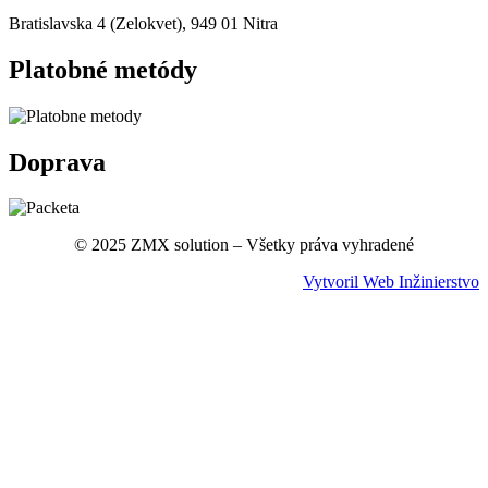
Bratislavska 4 (Zelokvet), 949 01 Nitra
Platobné metódy
Doprava
© 2025 ZMX solution – Všetky práva vyhradené
Vytvoril Web Inžinierstvo