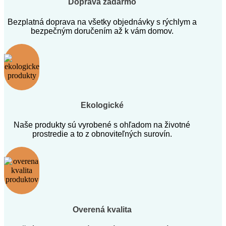
Doprava zadarmo
Bezplatná doprava na všetky objednávky s rýchlym a
bezpečným doručením až k vám domov.
Ekologické
Naše produkty sú vyrobené s ohľadom na životné
prostredie a to z obnoviteľných surovín.
Overená kvalita