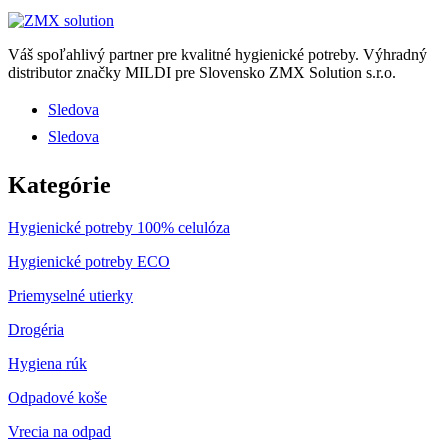
Váš spoľahlivý partner pre kvalitné hygienické potreby.
Výhradný
distributor značky MILDI pre Slovensko ZMX Solution s.r.o.
Sledova
Sledova
Kategórie
Hygienické potreby 100% celulóza
Hygienické potreby ECO
Priemyselné utierky
Drogéria
Hygiena rúk
Odpadové koše
Vrecia na odpad