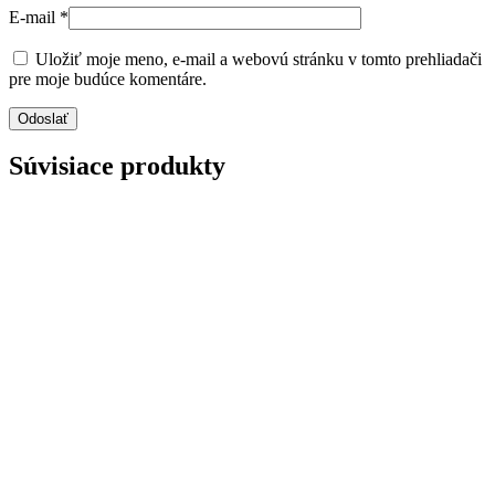
E-mail
*
Uložiť moje meno, e-mail a webovú stránku v tomto prehliadači
pre moje budúce komentáre.
Súvisiace produkty