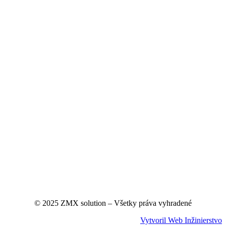
© 2025 ZMX solution – Všetky práva vyhradené
Vytvoril Web Inžinierstvo