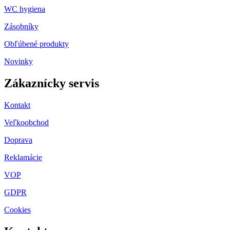
WC hygiena
Zásobníky
Obľúbené produkty
Novinky
Zákaznícky servis
Kontakt
Veľkoobchod
Doprava
Reklamácie
VOP
GDPR
Cookies