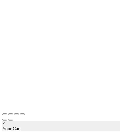
×
Your Cart