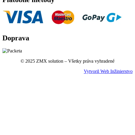
Doprava
© 2025 ZMX solution – Všetky práva vyhradené
Vytvoril Web Inžinierstvo