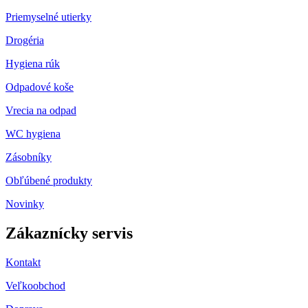
Priemyselné utierky
Drogéria
Hygiena rúk
Odpadové koše
Vrecia na odpad
WC hygiena
Zásobníky
Obľúbené produkty
Novinky
Zákaznícky servis
Kontakt
Veľkoobchod