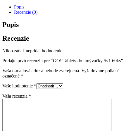
Popis
Recenzie (0)
Popis
Recenzie
Nikto zatiaľ nepridal hodnotenie.
Pridajte prvú recenziu pre “GO! Tablety do umývačky 5v1 60ks”
Vaša e-mailová adresa nebude zverejnená.
Vyžadované polia sú
označené
*
Vaše hodnotenie
*
Vaša recenzia
*