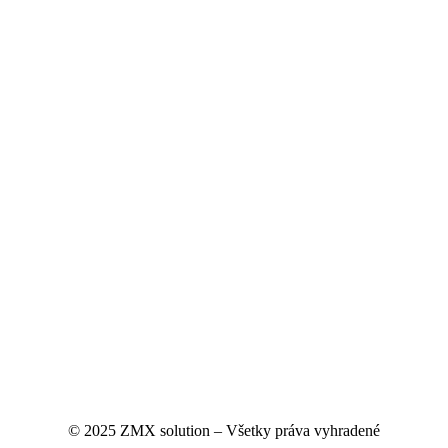
© 2025 ZMX solution – Všetky práva vyhradené