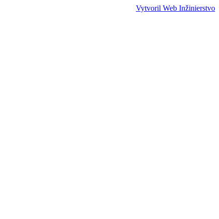
Vytvoril Web Inžinierstvo