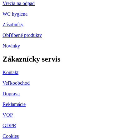
Vrecia na odpad
WC hygiena
Zásobníky
Obľúbené produkty
Novinky
Zákaznícky servis
Kontakt
Veľkoobchod
Doprava
Reklamácie
VOP
GDPR
Cookies