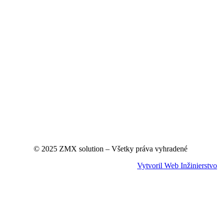
© 2025 ZMX solution – Všetky práva vyhradené
Vytvoril Web Inžinierstvo