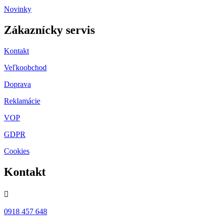
Novinky
Zákaznícky servis
Kontakt
Veľkoobchod
Doprava
Reklamácie
VOP
GDPR
Cookies
Kontakt

0918 457 648