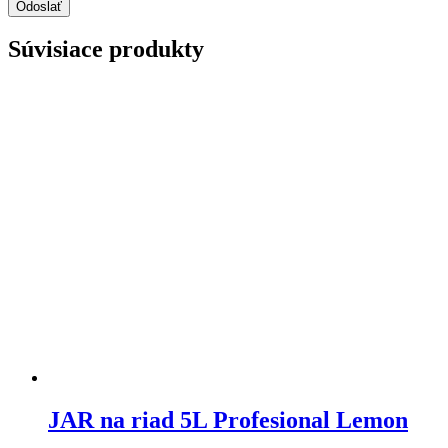
Súvisiace produkty
JAR na riad 5L Profesional Lemon