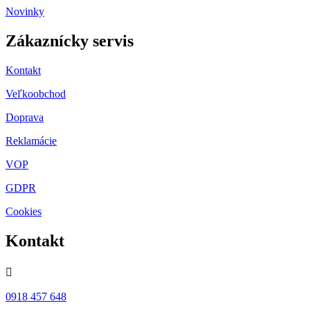
Novinky
Zákaznícky servis
Kontakt
Veľkoobchod
Doprava
Reklamácie
VOP
GDPR
Cookies
Kontakt

0918 457 648