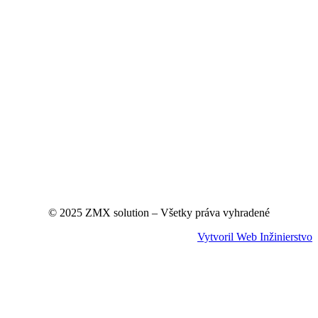
© 2025 ZMX solution – Všetky práva vyhradené
Vytvoril Web Inžinierstvo