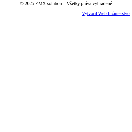
© 2025 ZMX solution – Všetky práva vyhradené
Vytvoril Web Inžinierstvo