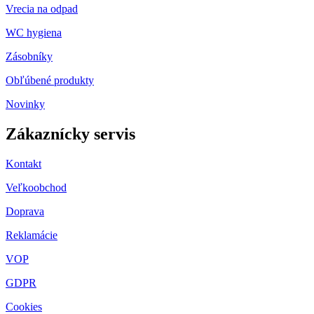
Vrecia na odpad
WC hygiena
Zásobníky
Obľúbené produkty
Novinky
Zákaznícky servis
Kontakt
Veľkoobchod
Doprava
Reklamácie
VOP
GDPR
Cookies