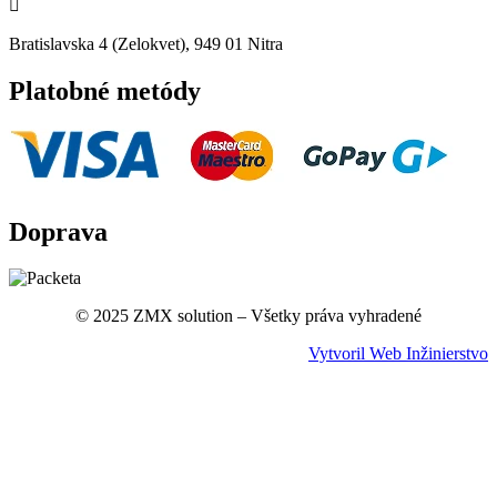

Bratislavska 4 (Zelokvet), 949 01 Nitra
Platobné metódy
Doprava
© 2025 ZMX solution – Všetky práva vyhradené
Vytvoril Web Inžinierstvo