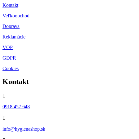
Kontakt
Veľkoobchod
Doprava
Reklamácie
VOP
GDPR
Cookies
Kontakt

0918 457 648

info@hygienashop.sk