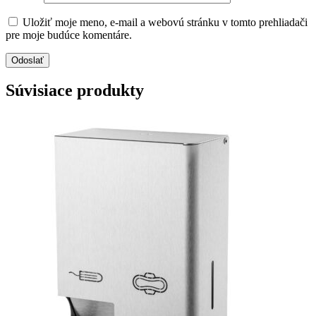
Uložiť moje meno, e-mail a webovú stránku v tomto prehliadači
pre moje budúce komentáre.
Súvisiace produkty