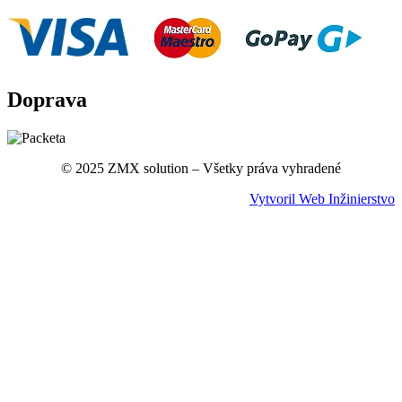
Doprava
© 2025 ZMX solution – Všetky práva vyhradené
Vytvoril Web Inžinierstvo