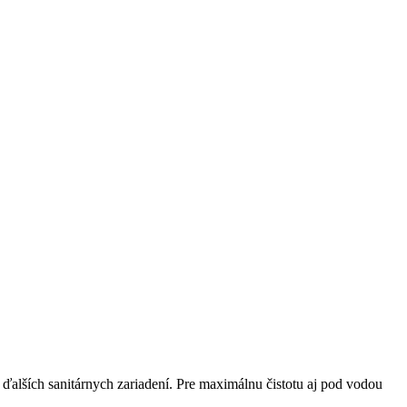
ďalších sanitárnych zariadení. Pre maximálnu čistotu aj pod vodou