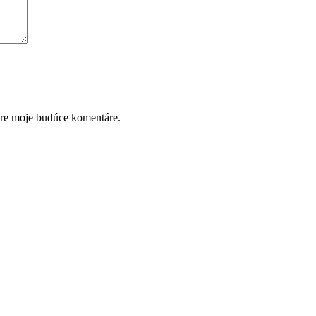
pre moje budúce komentáre.