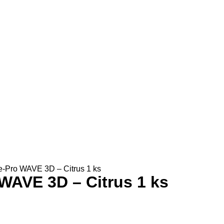
re-Pro WAVE 3D – Citrus 1 ks
 WAVE 3D – Citrus 1 ks