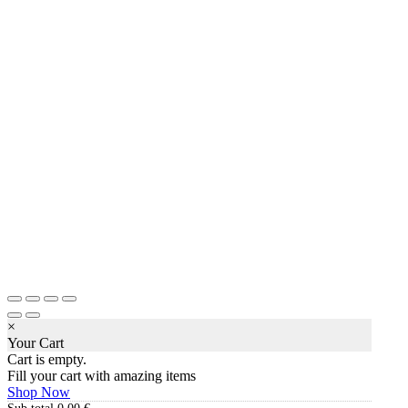
×
Your Cart
Cart is empty.
Fill your cart with amazing items
Shop Now