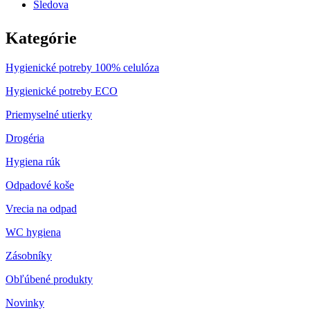
Sledova
Kategórie
Hygienické potreby 100% celulóza
Hygienické potreby ECO
Priemyselné utierky
Drogéria
Hygiena rúk
Odpadové koše
Vrecia na odpad
WC hygiena
Zásobníky
Obľúbené produkty
Novinky