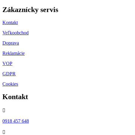
Zákaznícky servis
Kontakt
Veľkoobchod
Doprava
Reklamácie
VOP
GDPR
Cookies
Kontakt

0918 457 648
