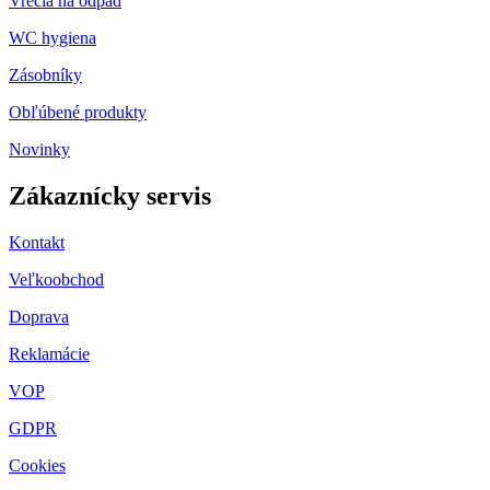
Vrecia na odpad
WC hygiena
Zásobníky
Obľúbené produkty
Novinky
Zákaznícky servis
Kontakt
Veľkoobchod
Doprava
Reklamácie
VOP
GDPR
Cookies