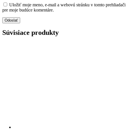
Uložiť moje meno, e-mail a webovú stránku v tomto prehliadači
pre moje budúce komentáre.
Súvisiace produkty