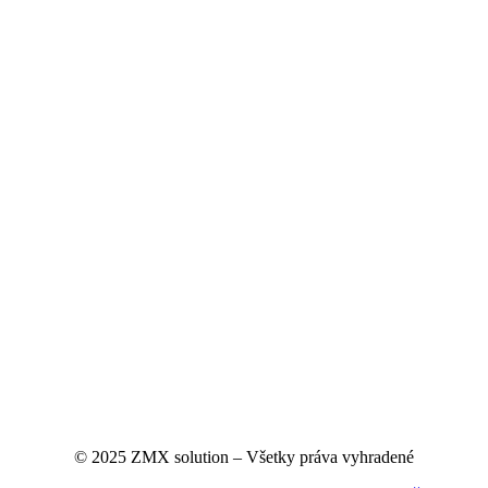
© 2025 ZMX solution – Všetky práva vyhradené