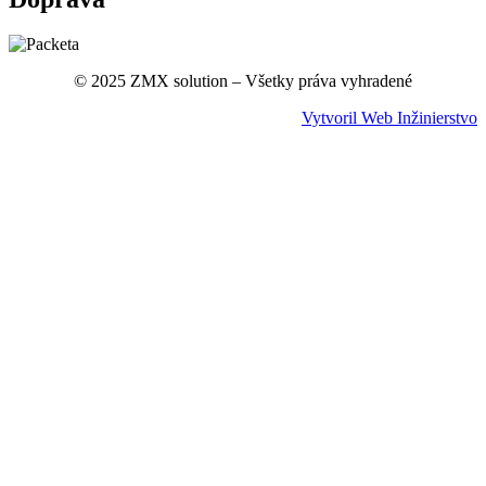
© 2025 ZMX solution – Všetky práva vyhradené
Vytvoril Web Inžinierstvo