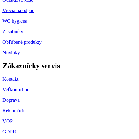
Vrecia na odpad
WC hygiena
Zásobníky
Obľúbené produkty
Novinky
Zákaznícky servis
Kontakt
Veľkoobchod
Doprava
Reklamácie
VOP
GDPR