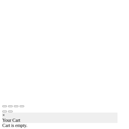
×
Your Cart
Cart is empty.