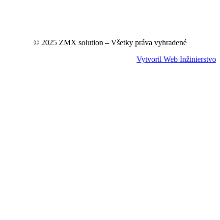
© 2025 ZMX solution – Všetky práva vyhradené
Vytvoril Web Inžinierstvo