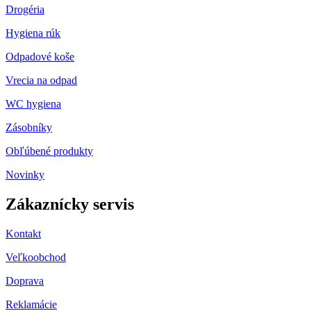
Drogéria
Hygiena rúk
Odpadové koše
Vrecia na odpad
WC hygiena
Zásobníky
Obľúbené produkty
Novinky
Zákaznícky servis
Kontakt
Veľkoobchod
Doprava
Reklamácie