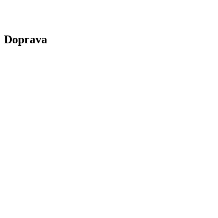
Doprava