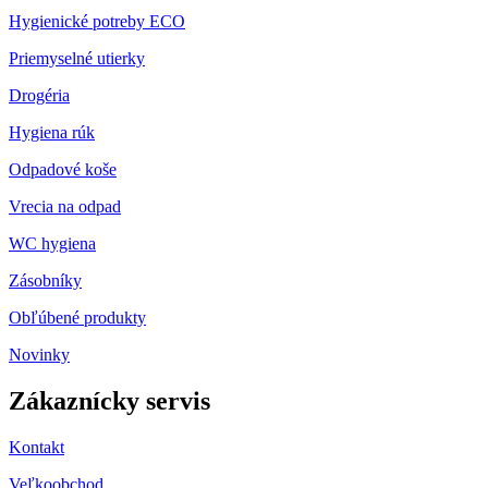
Hygienické potreby ECO
Priemyselné utierky
Drogéria
Hygiena rúk
Odpadové koše
Vrecia na odpad
WC hygiena
Zásobníky
Obľúbené produkty
Novinky
Zákaznícky servis
Kontakt
Veľkoobchod