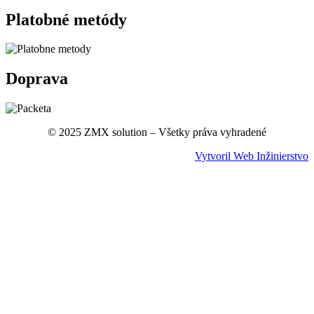
Platobné metódy
Doprava
© 2025 ZMX solution – Všetky práva vyhradené
Vytvoril Web Inžinierstvo