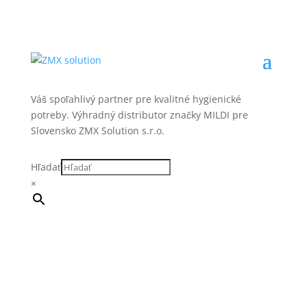
Váš spoľahlivý partner pre kvalitné hygienické
potreby. Výhradný distributor značky MILDI pre
Slovensko ZMX Solution s.r.o.
Hľadať
×