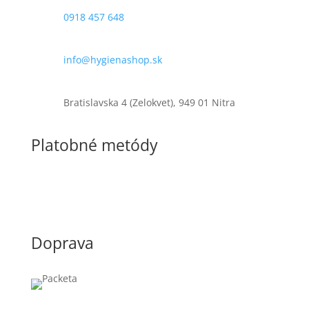
0918 457 648
info@hygienashop.sk
Bratislavska 4 (Zelokvet), 949 01 Nitra
Platobné metódy
Doprava