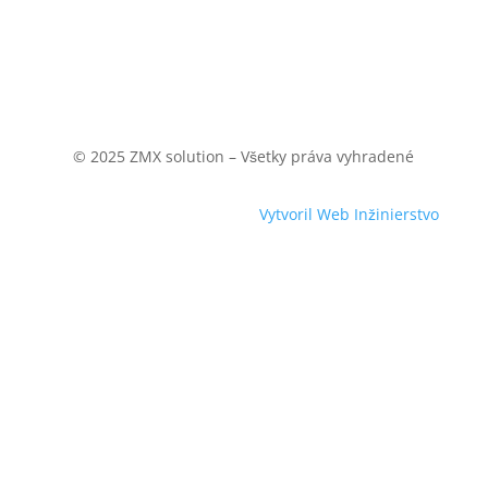
© 2025 ZMX solution – Všetky práva vyhradené
Vytvoril Web Inžinierstvo