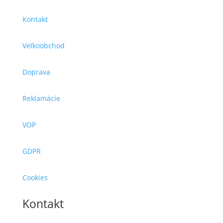
Kontakt
Veľkoobchod
Doprava
Reklamácie
VOP
GDPR
Cookies
Kontakt