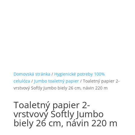
Domovská stránka
/
Hygienické potreby 100%
celulóza
/
Jumbo toaletný papier
/
Toaletný papier 2-
vrstvový Softly Jumbo biely 26 cm, návin 220 m
Toaletný papier 2-
vrstvový Softly Jumbo
biely 26 cm, návin 220 m