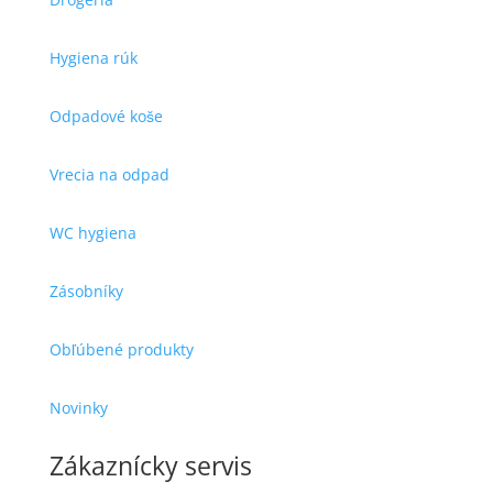
Hygiena rúk
Odpadové koše
Vrecia na odpad
WC hygiena
Zásobníky
Obľúbené produkty
Novinky
Zákaznícky servis