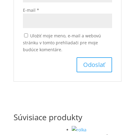
E-mail
*
Uložiť moje meno, e-mail a webovú
stránku v tomto prehliadači pre moje
budúce komentáre.
Súvisiace produkty