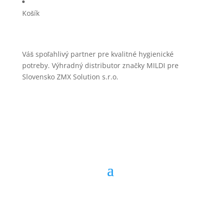
Košík
Váš spoľahlivý partner pre kvalitné hygienické
potreby. Výhradný distributor značky MILDI pre
Slovensko ZMX Solution s.r.o.