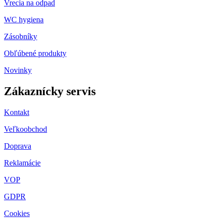
Vrecia na odpad
WC hygiena
Zásobníky
Obľúbené produkty
Novinky
Zákaznícky servis
Kontakt
Veľkoobchod
Doprava
Reklamácie
VOP
GDPR
Cookies