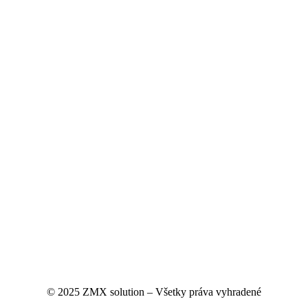
© 2025 ZMX solution – Všetky práva vyhradené