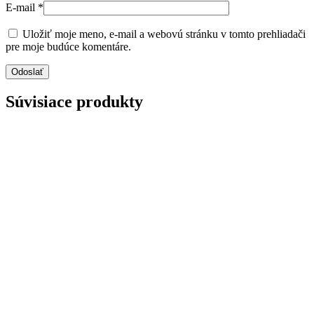
E-mail
*
Uložiť moje meno, e-mail a webovú stránku v tomto prehliadači
pre moje budúce komentáre.
Súvisiace produkty