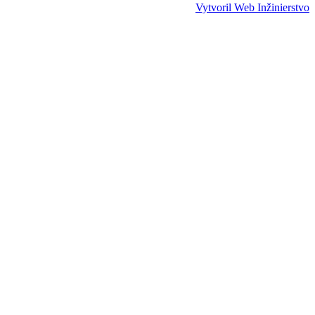
Vytvoril Web Inžinierstvo