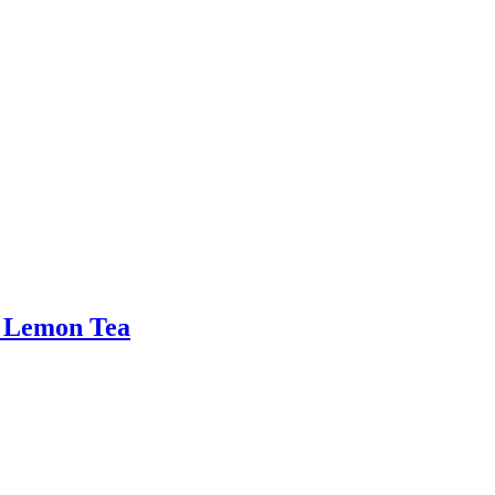
– Lemon Tea