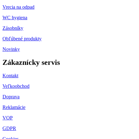
Vrecia na odpad
WC hygiena
Zásobníky
Obľúbené produkty
Novinky
Zákaznícky servis
Kontakt
Veľkoobchod
Doprava
Reklamácie
VOP
GDPR
Cookies