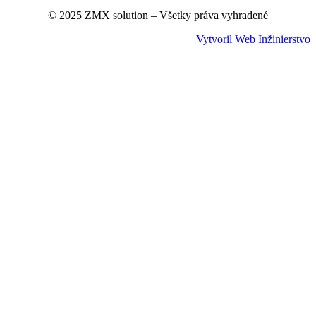
© 2025 ZMX solution – Všetky práva vyhradené
Vytvoril Web Inžinierstvo