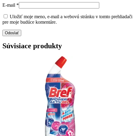
E-mail
*
Uložiť moje meno, e-mail a webovú stránku v tomto prehliadači
pre moje budúce komentáre.
Súvisiace produkty