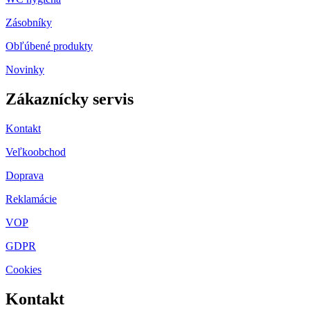
Zásobníky
Obľúbené produkty
Novinky
Zákaznícky servis
Kontakt
Veľkoobchod
Doprava
Reklamácie
VOP
GDPR
Cookies
Kontakt