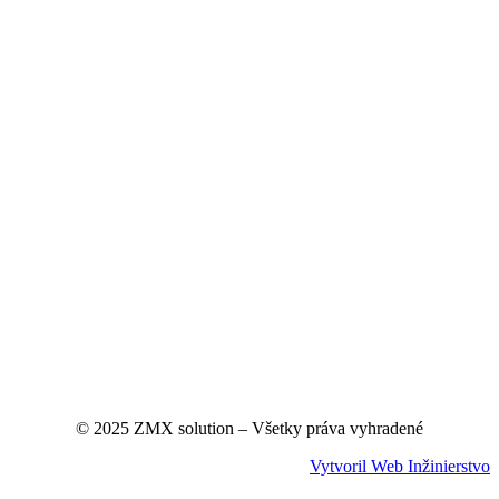
© 2025 ZMX solution – Všetky práva vyhradené
Vytvoril Web Inžinierstvo