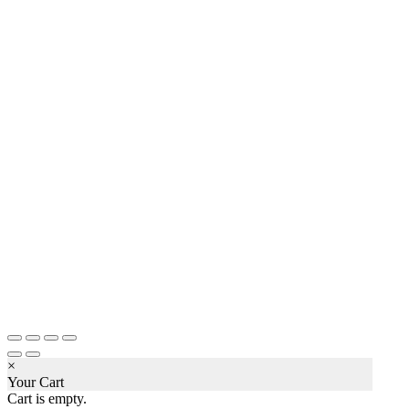
×
Your Cart
Cart is empty.