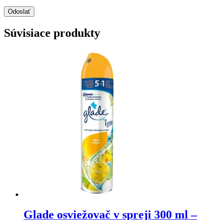
Súvisiace produkty
Glade osviežovač v spreji 300 ml –