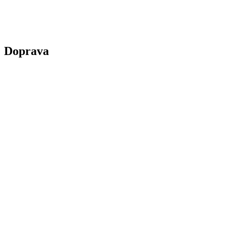
Doprava