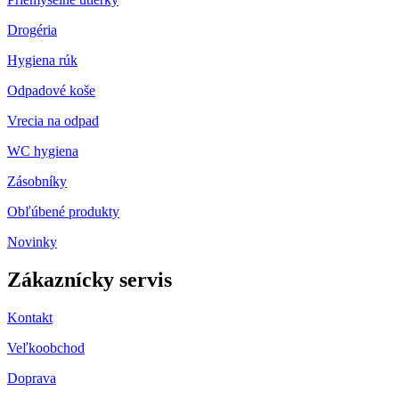
Drogéria
Hygiena rúk
Odpadové koše
Vrecia na odpad
WC hygiena
Zásobníky
Obľúbené produkty
Novinky
Zákaznícky servis
Kontakt
Veľkoobchod
Doprava