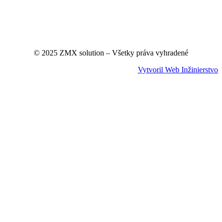
© 2025 ZMX solution – Všetky práva vyhradené
Vytvoril Web Inžinierstvo