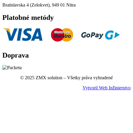
Bratislavska 4 (Zelokvet), 949 01 Nitra
Platobné metódy
Doprava
© 2025 ZMX solution – Všetky práva vyhradené
Vytvoril Web Inžinierstvo