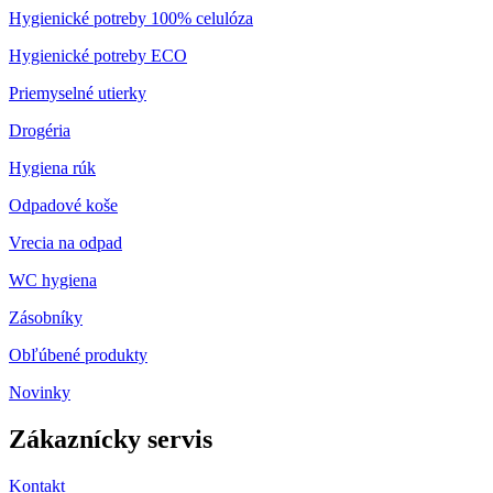
Hygienické potreby 100% celulóza
Hygienické potreby ECO
Priemyselné utierky
Drogéria
Hygiena rúk
Odpadové koše
Vrecia na odpad
WC hygiena
Zásobníky
Obľúbené produkty
Novinky
Zákaznícky servis
Kontakt