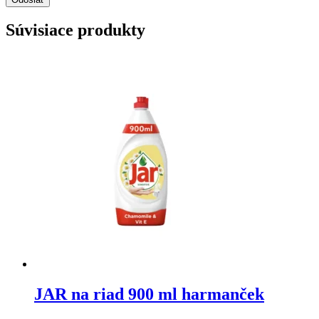
Súvisiace produkty
JAR na riad 900 ml harmanček