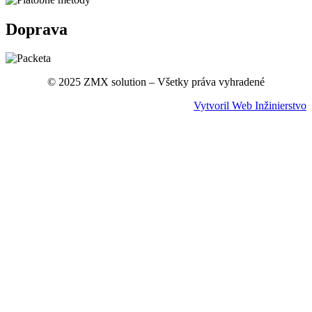
Doprava
© 2025 ZMX solution – Všetky práva vyhradené
Vytvoril Web Inžinierstvo