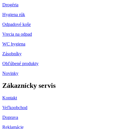
Drogéria
Hygiena rúk
Odpadové koše
Vrecia na odpad
WC hygiena
Zásobníky
Obľúbené produkty
Novinky
Zákaznícky servis
Kontakt
Veľkoobchod
Doprava
Reklamácie