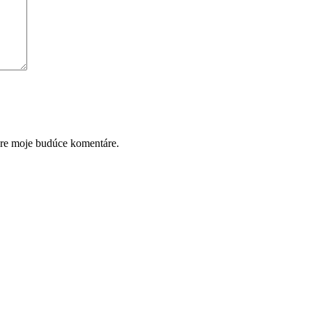
pre moje budúce komentáre.