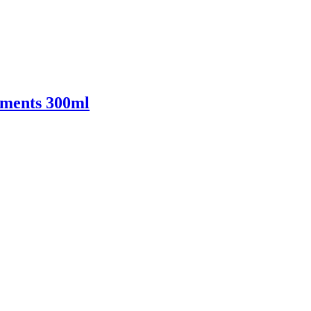
oments 300ml