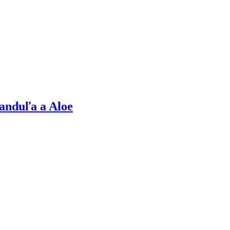
vanduľa a Aloe