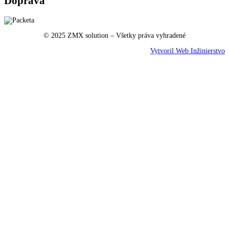
Doprava
© 2025 ZMX solution – Všetky práva vyhradené
Vytvoril Web Inžinierstvo