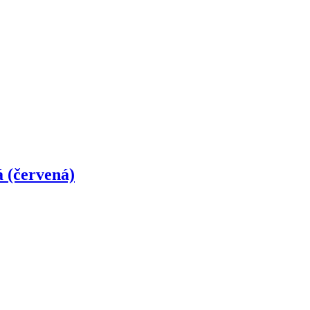
 (červená)