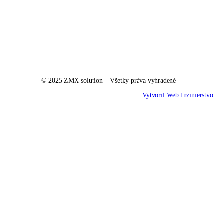
© 2025 ZMX solution – Všetky práva vyhradené
Vytvoril Web Inžinierstvo