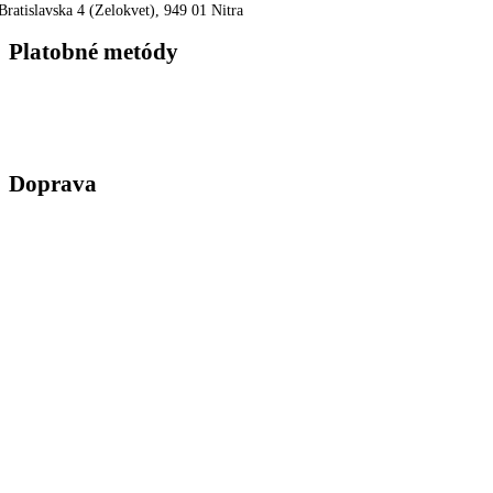
Bratislavska 4 (Zelokvet), 949 01 Nitra
Platobné metódy
Doprava