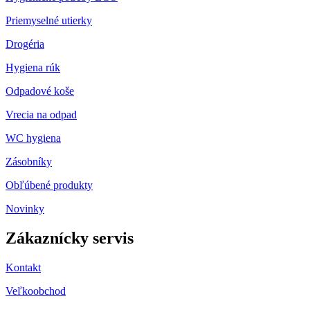
Priemyselné utierky
Drogéria
Hygiena rúk
Odpadové koše
Vrecia na odpad
WC hygiena
Zásobníky
Obľúbené produkty
Novinky
Zákaznícky servis
Kontakt
Veľkoobchod