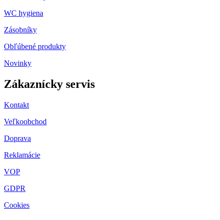
WC hygiena
Zásobníky
Obľúbené produkty
Novinky
Zákaznícky servis
Kontakt
Veľkoobchod
Doprava
Reklamácie
VOP
GDPR
Cookies