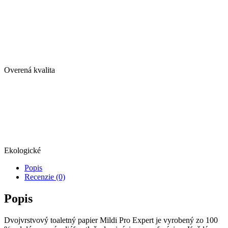
Overená kvalita
Ekologické
Popis
Recenzie (0)
Popis
Dvojvrstvový toaletný papier Mildi Pro Expert je vyrobený zo 100