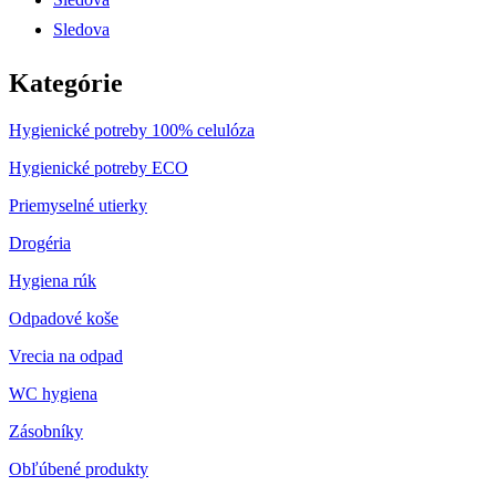
Sledova
Kategórie
Hygienické potreby 100% celulóza
Hygienické potreby ECO
Priemyselné utierky
Drogéria
Hygiena rúk
Odpadové koše
Vrecia na odpad
WC hygiena
Zásobníky
Obľúbené produkty