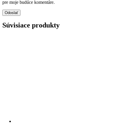
pre moje budúce komentáre.
Súvisiace produkty