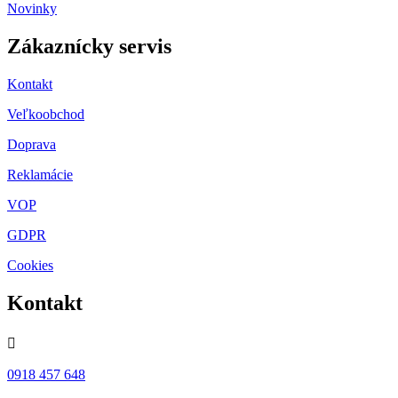
Novinky
Zákaznícky servis
Kontakt
Veľkoobchod
Doprava
Reklamácie
VOP
GDPR
Cookies
Kontakt

0918 457 648