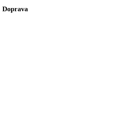
Doprava