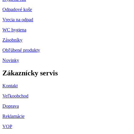
Odpadové koše
Vrecia na odpad
WC hygiena
Zásobníky
Obľúbené produkty
Novinky
Zákaznícky servis
Kontakt
Veľkoobchod
Doprava
Reklamácie
VOP