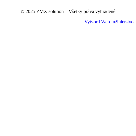
© 2025 ZMX solution – Všetky práva vyhradené
Vytvoril Web Inžinierstvo