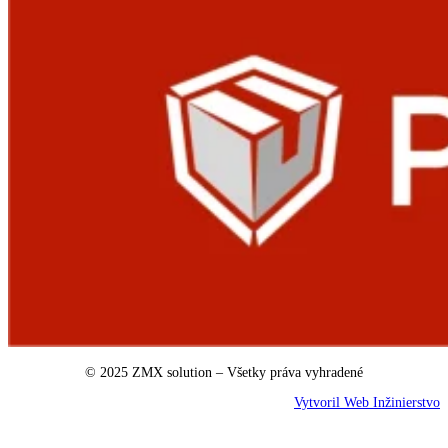
© 2025 ZMX solution – Všetky práva vyhradené
Vytvoril Web Inžinierstvo